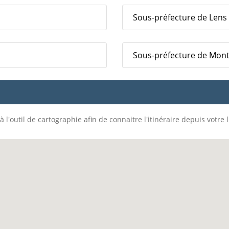
Sous-préfecture de Lens
Sous-préfecture de Mont
 l'outil de cartographie afin de connaitre l'itinéraire depuis votre 