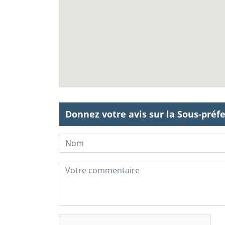
Donnez votre avis sur la Sous-préfe