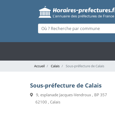
Accueil
Calais
Sous-préfecture de Calais
Sous-préfecture de Calais
9, esplanade Jacques-Vendroux , BP 357
62100 , Calais