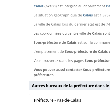
Calais
(62100)
est intégrée au département
Pa
La situation géographique de
Calais
est 1.8757
La ville de Calais lors du dernier état est de 
Les coordonnées du centre ville de
Calais
sont
Sous-préfecture de Calais
est sur la commun
L'emplacement de
Sous-préfecture de Calais 
Vous trouverez dans les pages
Sous-préfectur
Vous pouvez aussi contacter Sous-préfecture
préfecture".
Autres bureaux de la préfecture dans le
Préfecture - Pas-de-Calais