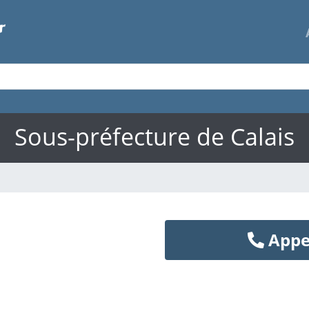
Sous-préfecture de Calais
Appe