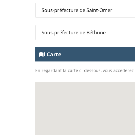
Sous-préfecture de Saint-Omer
Sous-préfecture de Béthune
Carte
En regardant la carte ci-dessous, vous accéderez à