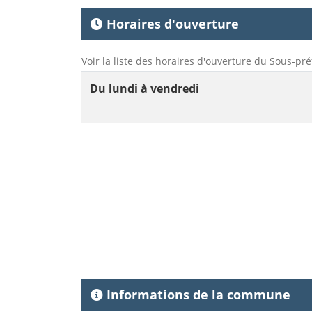
Horaires d'ouverture
Voir la liste des horaires d'ouverture du Sous-pré
Du lundi à vendredi
Informations de la commune