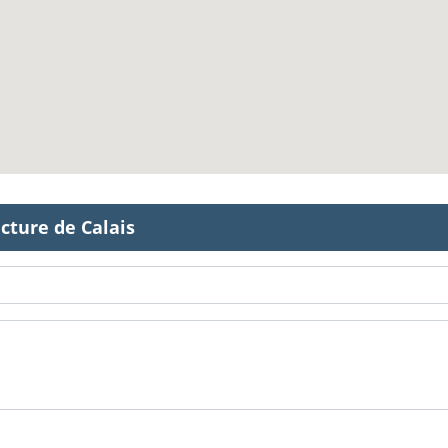
cture de Calais