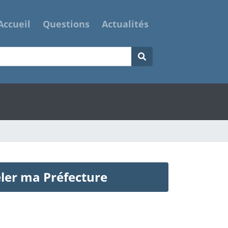
Accueil
Questions
Actualités
ler ma Préfecture