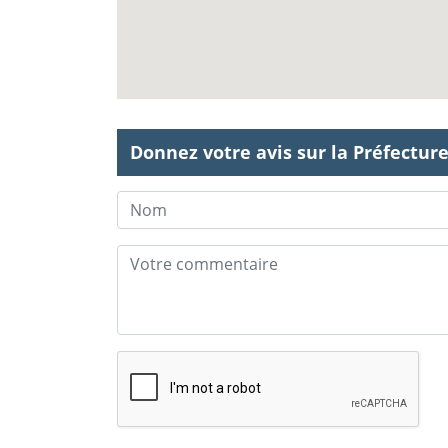
Donnez votre avis sur la Préfectur