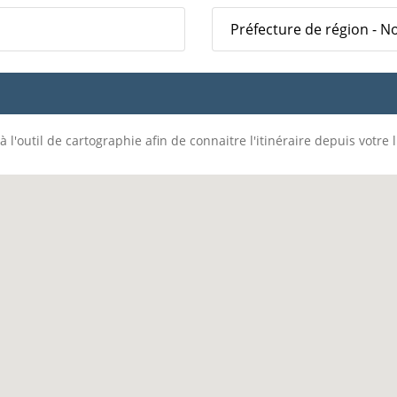
Préfecture de région - N
 l'outil de cartographie afin de connaitre l'itinéraire depuis votre 