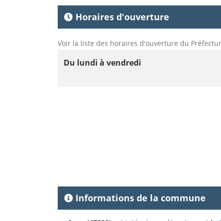
Horaires d'ouverture
Voir la liste des horaires d'ouverture du Préfectu
Du lundi à vendredi
Informations de la commune