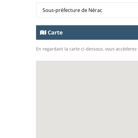
Sous-préfecture de Nérac
Carte
En regardant la carte ci-dessous, vous accéderez à