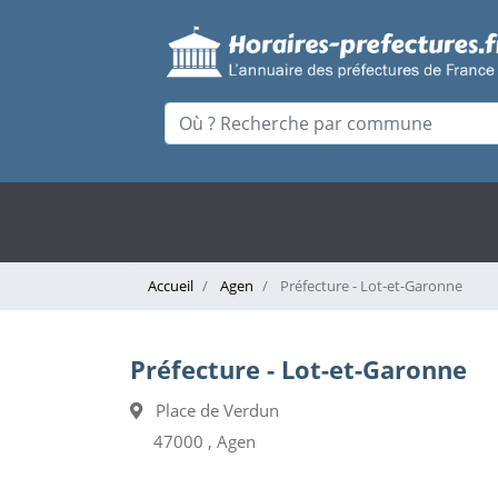
Accueil
Agen
Préfecture - Lot-et-Garonne
Préfecture - Lot-et-Garonne
Place de Verdun
47000 , Agen