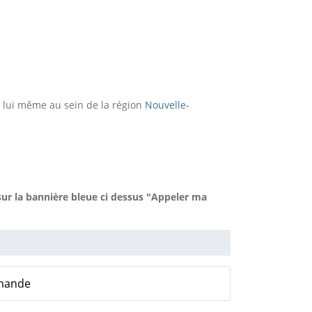
 lui même au sein de la région
Nouvelle-
ur la bannière bleue ci dessus "Appeler ma
rmande