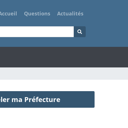
Accueil
Questions
Actualités
ler ma Préfecture