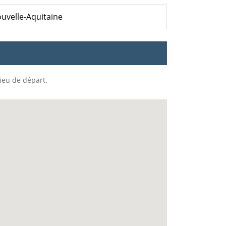
ouvelle-Aquitaine
lieu de départ.