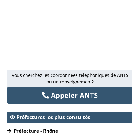
Vous cherchez les coordonnées téléphoniques de ANTS
ou un renseignement?
Appeler ANTS
Préfectures les plus consultés
Préfecture - Rhône