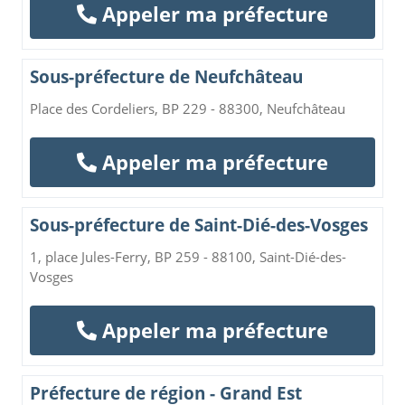
Appeler ma préfecture
Sous-préfecture de Neufchâteau
Place des Cordeliers, BP 229 - 88300, Neufchâteau
Appeler ma préfecture
Sous-préfecture de Saint-Dié-des-Vosges
1, place Jules-Ferry, BP 259 - 88100, Saint-Dié-des-
Vosges
Appeler ma préfecture
Préfecture de région - Grand Est