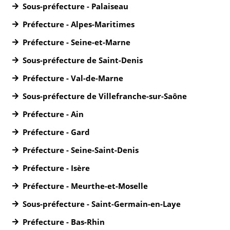
Sous-préfecture - Palaiseau
Préfecture - Alpes-Maritimes
Préfecture - Seine-et-Marne
Sous-préfecture de Saint-Denis
Préfecture - Val-de-Marne
Sous-préfecture de Villefranche-sur-Saône
Préfecture - Ain
Préfecture - Gard
Préfecture - Seine-Saint-Denis
Préfecture - Isère
Préfecture - Meurthe-et-Moselle
Sous-préfecture - Saint-Germain-en-Laye
Préfecture - Bas-Rhin