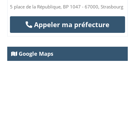
5 place de la République, BP 1047 - 67000, Strasbourg
Appeler ma préfecture
Google Maps