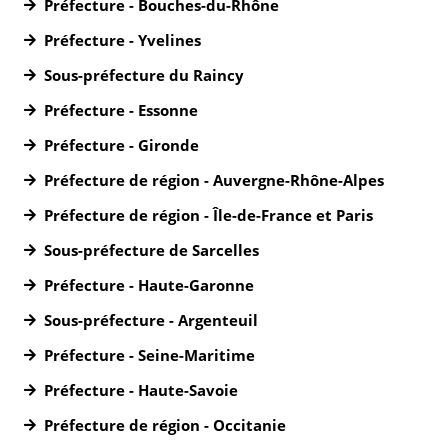
Préfecture - Bouches-du-Rhône
Préfecture - Yvelines
Sous-préfecture du Raincy
Préfecture - Essonne
Préfecture - Gironde
Préfecture de région - Auvergne-Rhône-Alpes
Préfecture de région - Île-de-France et Paris
Sous-préfecture de Sarcelles
Préfecture - Haute-Garonne
Sous-préfecture - Argenteuil
Préfecture - Seine-Maritime
Préfecture - Haute-Savoie
Préfecture de région - Occitanie