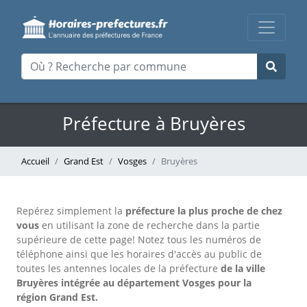
Préfecture à Bruyères
Accueil
Grand Est
Vosges
Bruyères
Repérez simplement la
préfecture la plus proche de chez
vous
en utilisant la zone de recherche dans la partie
supérieure de cette page!
Notez tous les numéros de
téléphone ainsi que les horaires d'accès au public de
toutes les antennes locales de la préfecture
de la ville
Bruyères intégrée au département Vosges pour la
région Grand Est.