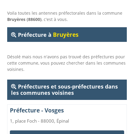
Voila toutes les antennes préfectorales dans la commune
Bruyères (88600)
, c'est à vous.
Bruyères
Préfecture à
Désolé mais nous n'avons pas trouvé des préfectures pour
cette commune, vous pouvez chercher dans les communes
voisines.
Préfectures et sous-préfectures dans
les communes voisines
Préfecture - Vosges
1, place Foch - 88000, Épinal