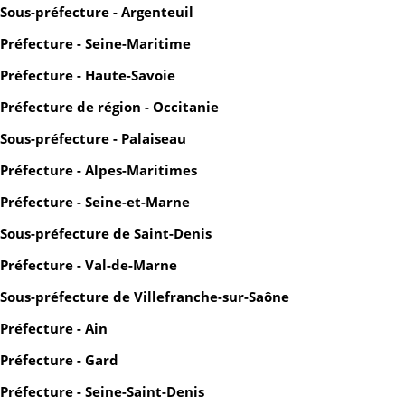
Sous-préfecture - Argenteuil
Préfecture - Seine-Maritime
Préfecture - Haute-Savoie
Préfecture de région - Occitanie
Sous-préfecture - Palaiseau
Préfecture - Alpes-Maritimes
Préfecture - Seine-et-Marne
Sous-préfecture de Saint-Denis
Préfecture - Val-de-Marne
Sous-préfecture de Villefranche-sur-Saône
Préfecture - Ain
Préfecture - Gard
Préfecture - Seine-Saint-Denis