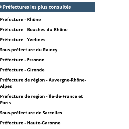
Préfectures les plus consultés
Préfecture - Rhône
Préfecture - Bouches-du-Rhône
Préfecture - Yvelines
Sous-préfecture du Raincy
Préfecture - Essonne
Préfecture - Gironde
Préfecture de région - Auvergne-Rhône-
Alpes
Préfecture de région - Île-de-France et
Paris
Sous-préfecture de Sarcelles
Préfecture - Haute-Garonne