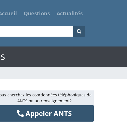
Accueil
Questions
Actualités
es
ous cherchez les coordonnées téléphoniques de
ANTS ou un renseignement?
Appeler ANTS