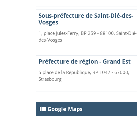
Sous-préfecture de Saint-Dié-des-
Vosges
1, place Jules-Ferry, BP 259 - 88100, Saint-Dié-
des-Vosges
Préfecture de région - Grand Est
5 place de la République, BP 1047 - 67000,
Strasbourg
Google Maps