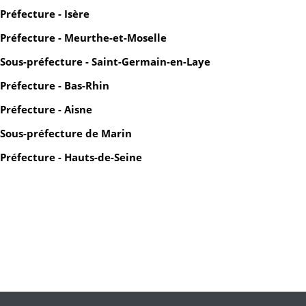
Préfecture - Isère
Préfecture - Meurthe-et-Moselle
Sous-préfecture - Saint-Germain-en-Laye
Préfecture - Bas-Rhin
Préfecture - Aisne
Sous-préfecture de Marin
Préfecture - Hauts-de-Seine