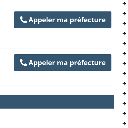
Appeler ma préfecture
Appeler ma préfecture