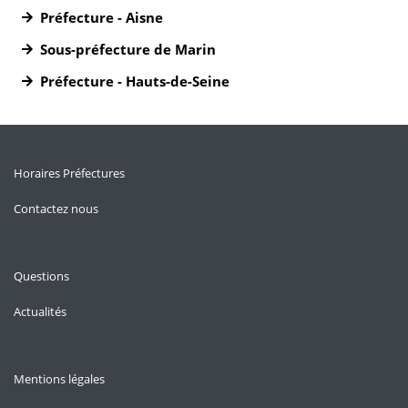
Préfecture - Aisne
Sous-préfecture de Marin
Préfecture - Hauts-de-Seine
Horaires Préfectures
Contactez nous
Questions
Actualités
Mentions légales