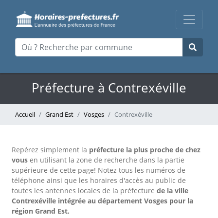
Préfecture à Contrexéville
Accueil
Grand Est
Vosges
Contrexéville
Repérez simplement la
préfecture la plus proche de chez
vous
en utilisant la zone de recherche dans la partie
supérieure de cette page!
Notez tous les numéros de
téléphone ainsi que les horaires d'accès au public de
toutes les antennes locales de la préfecture
de la ville
Contrexéville intégrée au département Vosges pour la
région Grand Est.