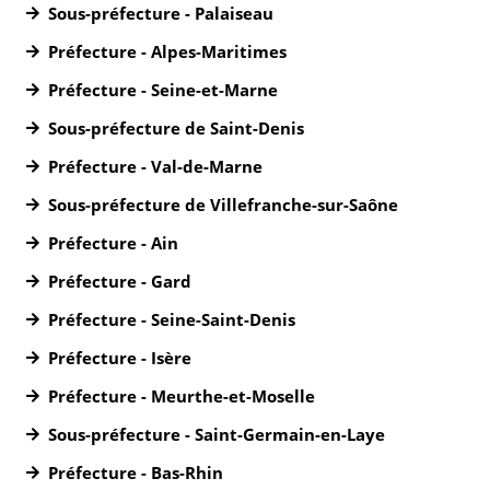
Sous-préfecture - Palaiseau
Préfecture - Alpes-Maritimes
Préfecture - Seine-et-Marne
Sous-préfecture de Saint-Denis
Préfecture - Val-de-Marne
Sous-préfecture de Villefranche-sur-Saône
Préfecture - Ain
Préfecture - Gard
Préfecture - Seine-Saint-Denis
Préfecture - Isère
Préfecture - Meurthe-et-Moselle
Sous-préfecture - Saint-Germain-en-Laye
Préfecture - Bas-Rhin