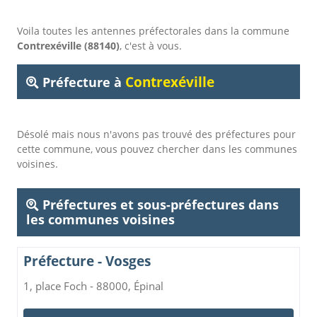
Voila toutes les antennes préfectorales dans la commune
Contrexéville (88140)
, c'est à vous.
Contrexéville
Préfecture à
Désolé mais nous n'avons pas trouvé des préfectures pour
cette commune, vous pouvez chercher dans les communes
voisines.
Préfectures et sous-préfectures dans
les communes voisines
Préfecture - Vosges
1, place Foch - 88000, Épinal