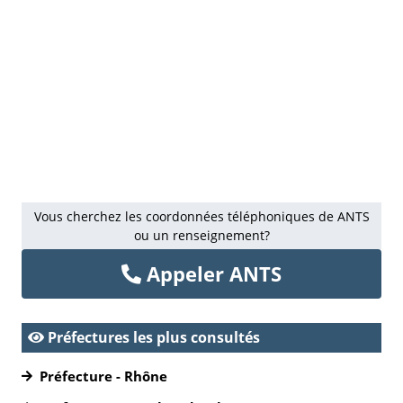
Vous cherchez les coordonnées téléphoniques de ANTS
ou un renseignement?
Appeler ANTS
Préfectures les plus consultés
Préfecture - Rhône