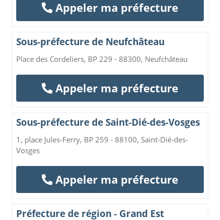
Appeler ma préfecture
Sous-préfecture de Neufchâteau
Place des Cordeliers, BP 229 - 88300, Neufchâteau
Appeler ma préfecture
Sous-préfecture de Saint-Dié-des-Vosges
1, place Jules-Ferry, BP 259 - 88100, Saint-Dié-des-
Vosges
Appeler ma préfecture
Préfecture de région - Grand Est