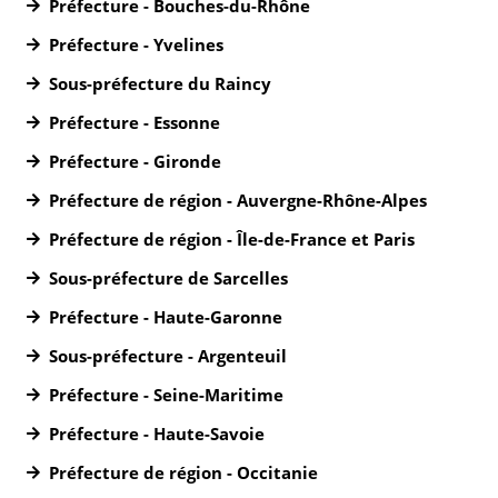
Préfecture - Bouches-du-Rhône
Préfecture - Yvelines
Sous-préfecture du Raincy
Préfecture - Essonne
Préfecture - Gironde
Préfecture de région - Auvergne-Rhône-Alpes
Préfecture de région - Île-de-France et Paris
Sous-préfecture de Sarcelles
Préfecture - Haute-Garonne
Sous-préfecture - Argenteuil
Préfecture - Seine-Maritime
Préfecture - Haute-Savoie
Préfecture de région - Occitanie