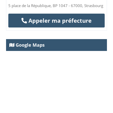
5 place de la République, BP 1047 - 67000, Strasbourg
Appeler ma préfecture
Google Maps