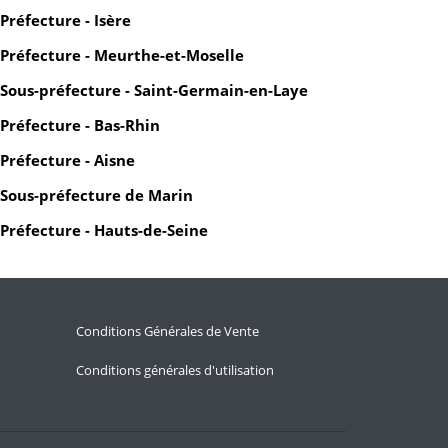
Préfecture - Isère
Préfecture - Meurthe-et-Moselle
Sous-préfecture - Saint-Germain-en-Laye
Préfecture - Bas-Rhin
Préfecture - Aisne
Sous-préfecture de Marin
Préfecture - Hauts-de-Seine
Conditions Générales de Vente
Conditions générales d'utilisation