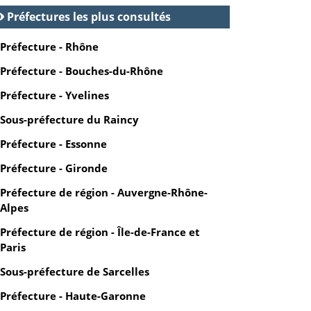
Préfectures les plus consultés
Préfecture - Rhône
Préfecture - Bouches-du-Rhône
Préfecture - Yvelines
Sous-préfecture du Raincy
Préfecture - Essonne
Préfecture - Gironde
Préfecture de région - Auvergne-Rhône-
Alpes
Préfecture de région - Île-de-France et
Paris
Sous-préfecture de Sarcelles
Préfecture - Haute-Garonne