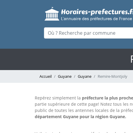
Accueil
Guyane
Guyane
Remire-Montjoly
Repérez simplement la
préfecture la plus proch
partie supérieure de cette page!
Notez tous les 
public de toutes les antennes locales de la préf
département Guyane pour la région Guyane.