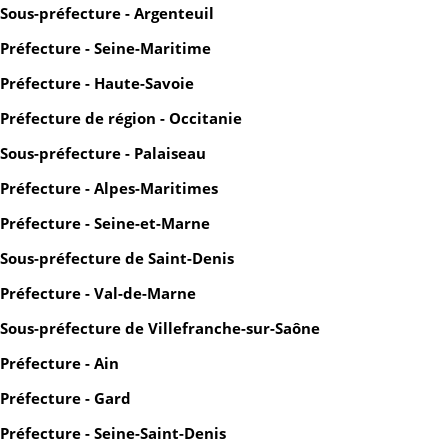
Sous-préfecture - Argenteuil
Préfecture - Seine-Maritime
Préfecture - Haute-Savoie
Préfecture de région - Occitanie
Sous-préfecture - Palaiseau
Préfecture - Alpes-Maritimes
Préfecture - Seine-et-Marne
Sous-préfecture de Saint-Denis
Préfecture - Val-de-Marne
Sous-préfecture de Villefranche-sur-Saône
Préfecture - Ain
Préfecture - Gard
Préfecture - Seine-Saint-Denis