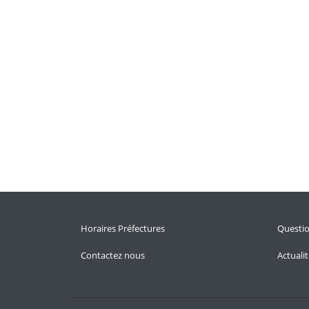
Horaires Préfectures
Questi
Contactez nous
Actuali