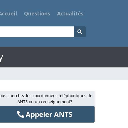
Accueil
Questions
Actualités
y
ous cherchez les coordonnées téléphoniques de
ANTS ou un renseignement?
Appeler ANTS