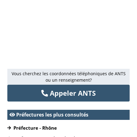
Vous cherchez les coordonnées téléphoniques de ANTS
ou un renseignement?
Appeler ANTS
Préfectures les plus consultés
Préfecture - Rhône