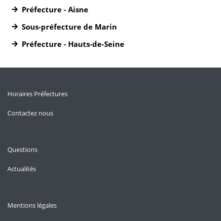
Préfecture - Aisne
Sous-préfecture de Marin
Préfecture - Hauts-de-Seine
Horaires Préfectures
Contactez nous
Questions
Actualités
Mentions légales