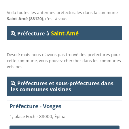
Voila toutes les antennes préfectorales dans la commune
Saint-Amé (88120)
, c'est à vous.
Saint-Amé
Préfecture à
Désolé mais nous n'avons pas trouvé des préfectures pour
cette commune, vous pouvez chercher dans les communes
voisines.
Préfectures et sous-préfectures dans
les communes voisines
Préfecture - Vosges
1, place Foch - 88000, Épinal