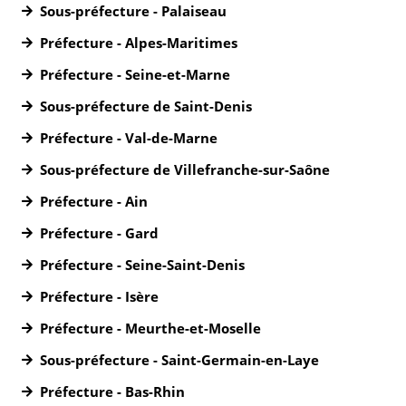
Sous-préfecture - Palaiseau
Préfecture - Alpes-Maritimes
Préfecture - Seine-et-Marne
Sous-préfecture de Saint-Denis
Préfecture - Val-de-Marne
Sous-préfecture de Villefranche-sur-Saône
Préfecture - Ain
Préfecture - Gard
Préfecture - Seine-Saint-Denis
Préfecture - Isère
Préfecture - Meurthe-et-Moselle
Sous-préfecture - Saint-Germain-en-Laye
Préfecture - Bas-Rhin