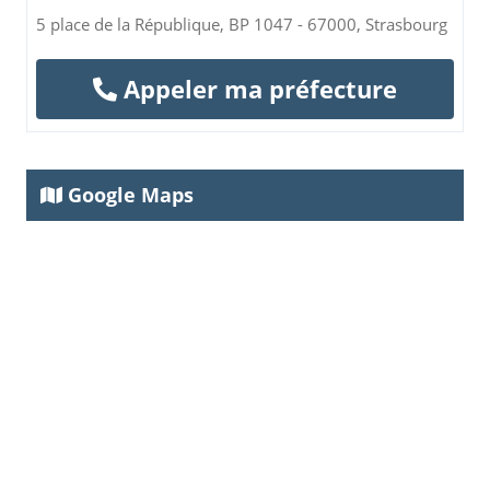
5 place de la République, BP 1047 - 67000, Strasbourg
Appeler ma préfecture
Google Maps