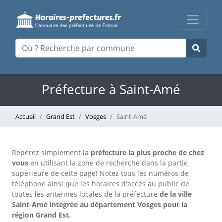
Préfecture à Saint-Amé
Accueil
Grand Est
Vosges
Saint-Amé
Repérez simplement la
préfecture la plus proche de chez
vous
en utilisant la zone de recherche dans la partie
supérieure de cette page!
Notez tous les numéros de
téléphone ainsi que les horaires d'accès au public de
toutes les antennes locales de la préfecture
de la ville
Saint-Amé intégrée au département Vosges pour la
région Grand Est.