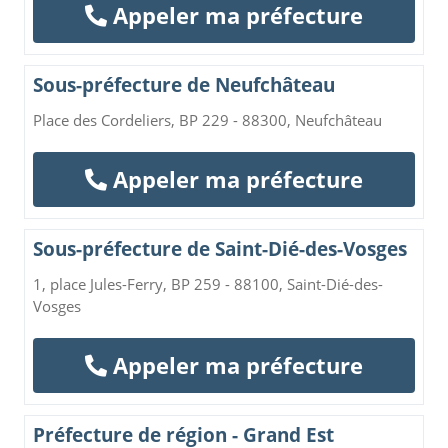
Appeler ma préfecture
Sous-préfecture de Neufchâteau
Place des Cordeliers, BP 229 - 88300, Neufchâteau
Appeler ma préfecture
Sous-préfecture de Saint-Dié-des-Vosges
1, place Jules-Ferry, BP 259 - 88100, Saint-Dié-des-
Vosges
Appeler ma préfecture
Préfecture de région - Grand Est