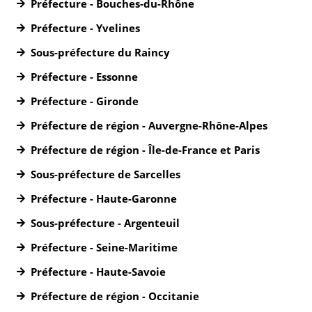
Préfecture - Bouches-du-Rhône
Préfecture - Yvelines
Sous-préfecture du Raincy
Préfecture - Essonne
Préfecture - Gironde
Préfecture de région - Auvergne-Rhône-Alpes
Préfecture de région - Île-de-France et Paris
Sous-préfecture de Sarcelles
Préfecture - Haute-Garonne
Sous-préfecture - Argenteuil
Préfecture - Seine-Maritime
Préfecture - Haute-Savoie
Préfecture de région - Occitanie