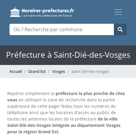
Préfecture à Saint-Dié-des-Vosges
Accueil
Grand Est
Vosges
Saint-Dié-des-Vosges
Repérez simplement la
préfecture la plus proche de chez
vous
en utilisant la zone de recherche dans la partie
supérieure de cette page!
Notez tous les numéros de
téléphone ainsi que les horaires d'accès au public de
toutes les antennes locales de la préfecture
de la ville
Saint-Dié-des-Vosges intégrée au département Vosges
pour la région Grand Est.