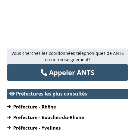
Vous cherchez les coordonnées téléphoniques de ANTS
ou un renseignement?
Appeler ANTS
Préfectures les plus consultés
Préfecture - Rhône
Préfecture - Bouches-du-Rhône
Préfecture - Yvelines