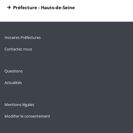
Préfecture - Hauts-de-Seine
Horaires Préfectures
Contactez nous
Questions
Actualités
Mentions légales
Modifier le consentement