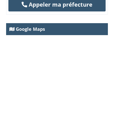
Appeler ma préfecture
Google Maps