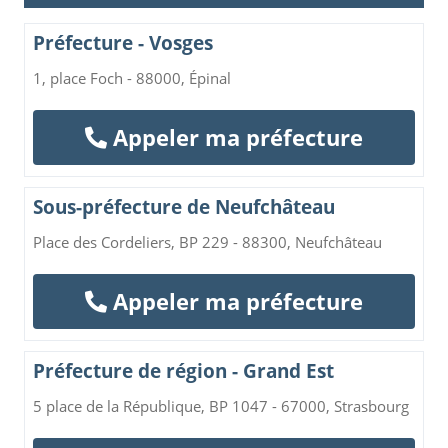
Préfecture - Vosges
1, place Foch - 88000, Épinal
Appeler ma préfecture
Sous-préfecture de Neufchâteau
Place des Cordeliers, BP 229 - 88300, Neufchâteau
Appeler ma préfecture
Préfecture de région - Grand Est
5 place de la République, BP 1047 - 67000, Strasbourg