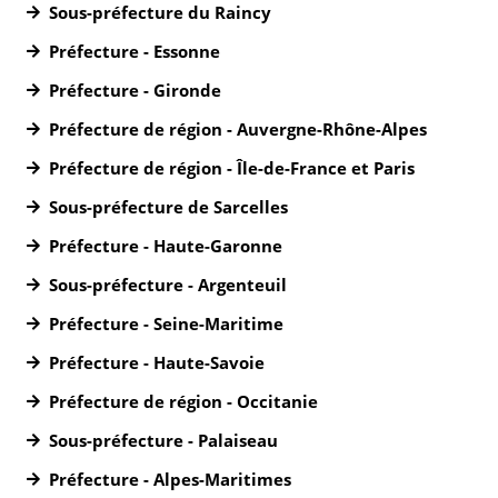
Sous-préfecture du Raincy
Préfecture - Essonne
Préfecture - Gironde
Préfecture de région - Auvergne-Rhône-Alpes
Préfecture de région - Île-de-France et Paris
Sous-préfecture de Sarcelles
Préfecture - Haute-Garonne
Sous-préfecture - Argenteuil
Préfecture - Seine-Maritime
Préfecture - Haute-Savoie
Préfecture de région - Occitanie
Sous-préfecture - Palaiseau
Préfecture - Alpes-Maritimes