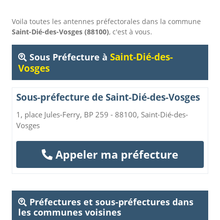
Voila toutes les antennes préfectorales dans la commune
Saint-Dié-des-Vosges (88100)
, c'est à vous.
Saint-Dié-des-
Sous Préfecture à
Vosges
Sous-préfecture de Saint-Dié-des-Vosges
1, place Jules-Ferry, BP 259 - 88100, Saint-Dié-des-
Vosges
Appeler ma préfecture
Préfectures et sous-préfectures dans
les communes voisines