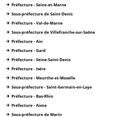
Préfecture - Seine-et-Marne
Sous-préfecture de Saint-Denis
Préfecture - Val-de-Marne
Sous-préfecture de Villefranche-sur-Saône
Préfecture - Ain
Préfecture - Gard
Préfecture - Seine-Saint-Denis
Préfecture - Isère
Préfecture - Meurthe-et-Moselle
Sous-préfecture - Saint-Germain-en-Laye
Préfecture - Bas-Rhin
Préfecture - Aisne
Sous-préfecture de Marin