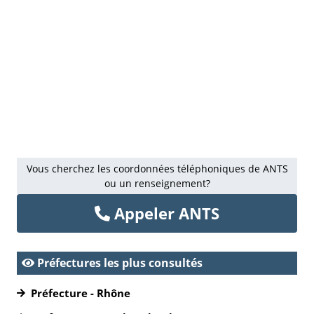
Vous cherchez les coordonnées téléphoniques de ANTS
ou un renseignement?
Appeler ANTS
Préfectures les plus consultés
Préfecture - Rhône