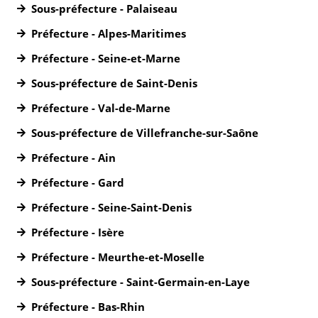
Sous-préfecture - Palaiseau
Préfecture - Alpes-Maritimes
Préfecture - Seine-et-Marne
Sous-préfecture de Saint-Denis
Préfecture - Val-de-Marne
Sous-préfecture de Villefranche-sur-Saône
Préfecture - Ain
Préfecture - Gard
Préfecture - Seine-Saint-Denis
Préfecture - Isère
Préfecture - Meurthe-et-Moselle
Sous-préfecture - Saint-Germain-en-Laye
Préfecture - Bas-Rhin