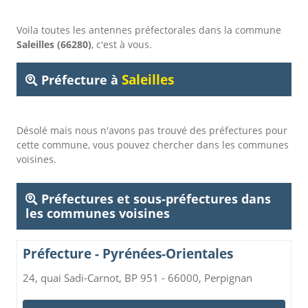
Voila toutes les antennes préfectorales dans la commune
Saleilles (66280)
, c'est à vous.
Saleilles
Préfecture à
Désolé mais nous n'avons pas trouvé des préfectures pour
cette commune, vous pouvez chercher dans les communes
voisines.
Préfectures et sous-préfectures dans
les communes voisines
Préfecture - Pyrénées-Orientales
24, quai Sadi-Carnot, BP 951 - 66000, Perpignan