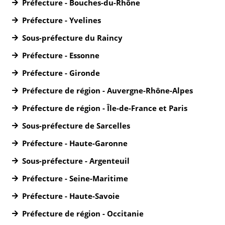
Préfecture - Bouches-du-Rhône
Préfecture - Yvelines
Sous-préfecture du Raincy
Préfecture - Essonne
Préfecture - Gironde
Préfecture de région - Auvergne-Rhône-Alpes
Préfecture de région - Île-de-France et Paris
Sous-préfecture de Sarcelles
Préfecture - Haute-Garonne
Sous-préfecture - Argenteuil
Préfecture - Seine-Maritime
Préfecture - Haute-Savoie
Préfecture de région - Occitanie