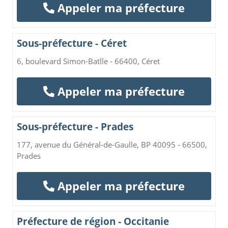
Appeler ma préfecture
Sous-préfecture - Céret
6, boulevard Simon-Batlle - 66400, Céret
Appeler ma préfecture
Sous-préfecture - Prades
177, avenue du Général-de-Gaulle, BP 40095 - 66500,
Prades
Appeler ma préfecture
Préfecture de région - Occitanie