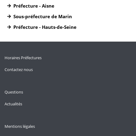
Préfecture - Aisne
Sous-préfecture de Marin
Préfecture - Hauts-de-Seine
Horaires Préfectures
Contactez nous
Questions
Actualités
Mentions légales