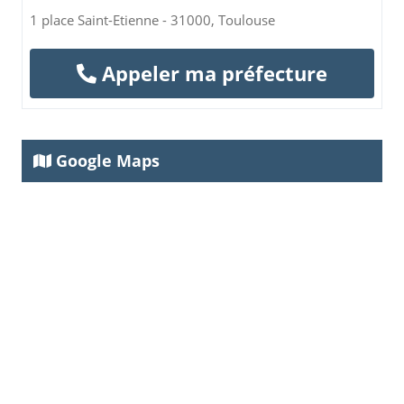
1 place Saint-Etienne - 31000, Toulouse
Appeler ma préfecture
Google Maps