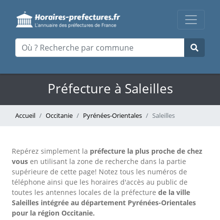
Préfecture à Saleilles
Accueil
Occitanie
Pyrénées-Orientales
Saleilles
Repérez simplement la
préfecture la plus proche de chez
vous
en utilisant la zone de recherche dans la partie
supérieure de cette page!
Notez tous les numéros de
téléphone ainsi que les horaires d'accès au public de
toutes les antennes locales de la préfecture
de la ville
Saleilles intégrée au département Pyrénées-Orientales
pour la région Occitanie.