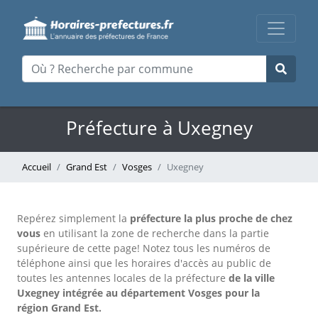
Préfecture à Uxegney
Accueil
Grand Est
Vosges
Uxegney
Repérez simplement la
préfecture la plus proche de chez
vous
en utilisant la zone de recherche dans la partie
supérieure de cette page!
Notez tous les numéros de
téléphone ainsi que les horaires d'accès au public de
toutes les antennes locales de la préfecture
de la ville
Uxegney intégrée au département Vosges pour la
région Grand Est.