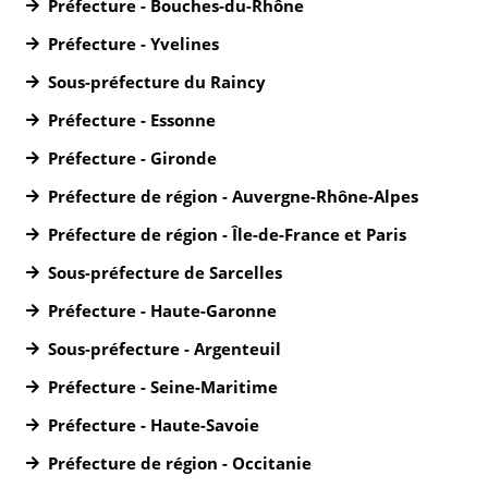
Préfecture - Bouches-du-Rhône
Préfecture - Yvelines
Sous-préfecture du Raincy
Préfecture - Essonne
Préfecture - Gironde
Préfecture de région - Auvergne-Rhône-Alpes
Préfecture de région - Île-de-France et Paris
Sous-préfecture de Sarcelles
Préfecture - Haute-Garonne
Sous-préfecture - Argenteuil
Préfecture - Seine-Maritime
Préfecture - Haute-Savoie
Préfecture de région - Occitanie