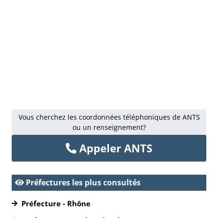
Vous cherchez les coordonnées téléphoniques de ANTS
ou un renseignement?
Appeler ANTS
Préfectures les plus consultés
Préfecture - Rhône