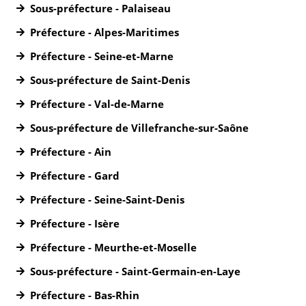
Sous-préfecture - Palaiseau
Préfecture - Alpes-Maritimes
Préfecture - Seine-et-Marne
Sous-préfecture de Saint-Denis
Préfecture - Val-de-Marne
Sous-préfecture de Villefranche-sur-Saône
Préfecture - Ain
Préfecture - Gard
Préfecture - Seine-Saint-Denis
Préfecture - Isère
Préfecture - Meurthe-et-Moselle
Sous-préfecture - Saint-Germain-en-Laye
Préfecture - Bas-Rhin