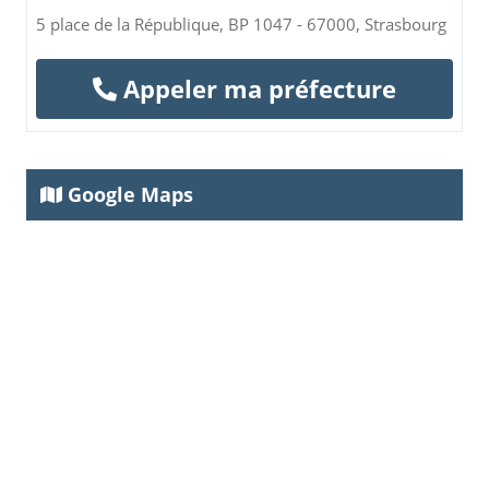
5 place de la République, BP 1047 - 67000, Strasbourg
Appeler ma préfecture
Google Maps