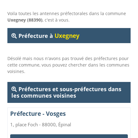
Voila toutes les antennes préfectorales dans la commune
Uxegney (88390)
, c'est à vous.
Uxegney
Préfecture à
Désolé mais nous n'avons pas trouvé des préfectures pour
cette commune, vous pouvez chercher dans les communes
voisines.
Préfectures et sous-préfectures dans
les communes voisines
Préfecture - Vosges
1, place Foch - 88000, Épinal