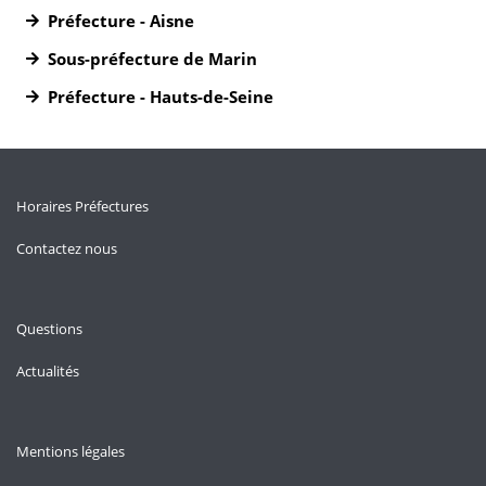
Préfecture - Aisne
Sous-préfecture de Marin
Préfecture - Hauts-de-Seine
Horaires Préfectures
Contactez nous
Questions
Actualités
Mentions légales