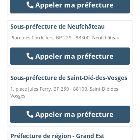
Appeler ma préfecture
Sous-préfecture de Neufchâteau
Place des Cordeliers, BP 229 - 88300, Neufchâteau
Appeler ma préfecture
Sous-préfecture de Saint-Dié-des-Vosges
1, place Jules-Ferry, BP 259 - 88100, Saint-Dié-des-
Vosges
Appeler ma préfecture
Préfecture de région - Grand Est