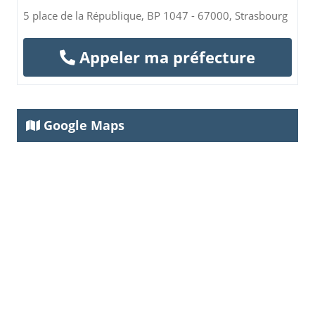
5 place de la République, BP 1047 - 67000, Strasbourg
Appeler ma préfecture
Google Maps