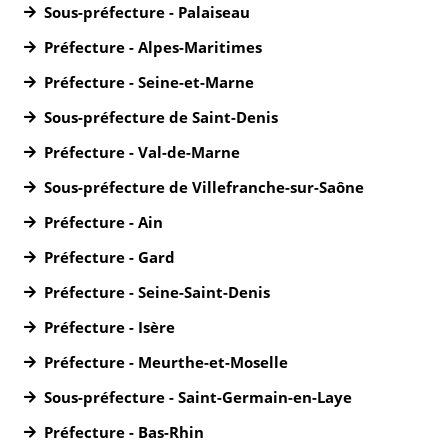
Sous-préfecture - Palaiseau
Préfecture - Alpes-Maritimes
Préfecture - Seine-et-Marne
Sous-préfecture de Saint-Denis
Préfecture - Val-de-Marne
Sous-préfecture de Villefranche-sur-Saône
Préfecture - Ain
Préfecture - Gard
Préfecture - Seine-Saint-Denis
Préfecture - Isère
Préfecture - Meurthe-et-Moselle
Sous-préfecture - Saint-Germain-en-Laye
Préfecture - Bas-Rhin