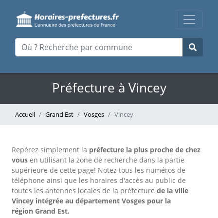
Préfecture à Vincey
Accueil
Grand Est
Vosges
Vincey
Repérez simplement la
préfecture la plus proche de chez
vous
en utilisant la zone de recherche dans la partie
supérieure de cette page!
Notez tous les numéros de
téléphone ainsi que les horaires d'accès au public de
toutes les antennes locales de la préfecture
de la ville
Vincey intégrée au département Vosges pour la
région Grand Est.