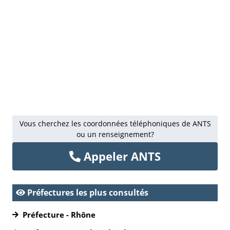
Vous cherchez les coordonnées téléphoniques de ANTS
ou un renseignement?
Appeler ANTS
Préfectures les plus consultés
Préfecture - Rhône