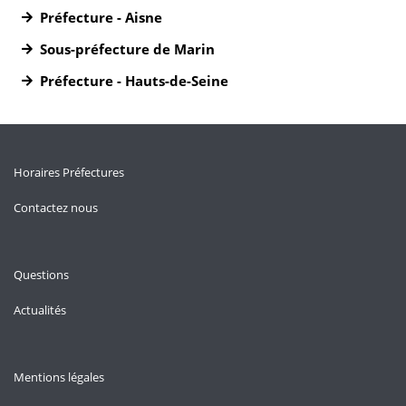
Préfecture - Aisne
Sous-préfecture de Marin
Préfecture - Hauts-de-Seine
Horaires Préfectures
Contactez nous
Questions
Actualités
Mentions légales