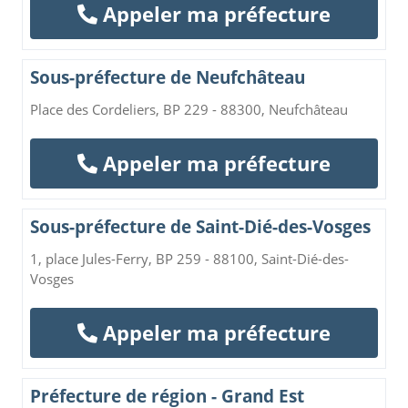
Appeler ma préfecture
Sous-préfecture de Neufchâteau
Place des Cordeliers, BP 229 - 88300, Neufchâteau
Appeler ma préfecture
Sous-préfecture de Saint-Dié-des-Vosges
1, place Jules-Ferry, BP 259 - 88100, Saint-Dié-des-
Vosges
Appeler ma préfecture
Préfecture de région - Grand Est