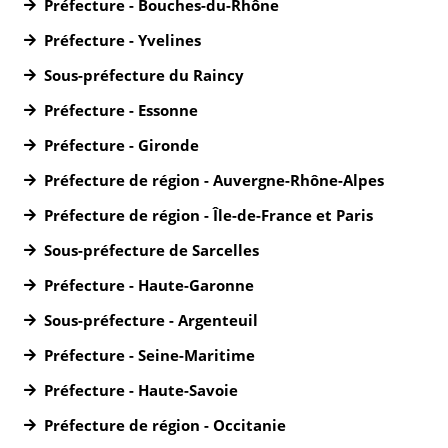
Préfecture - Bouches-du-Rhône
Préfecture - Yvelines
Sous-préfecture du Raincy
Préfecture - Essonne
Préfecture - Gironde
Préfecture de région - Auvergne-Rhône-Alpes
Préfecture de région - Île-de-France et Paris
Sous-préfecture de Sarcelles
Préfecture - Haute-Garonne
Sous-préfecture - Argenteuil
Préfecture - Seine-Maritime
Préfecture - Haute-Savoie
Préfecture de région - Occitanie