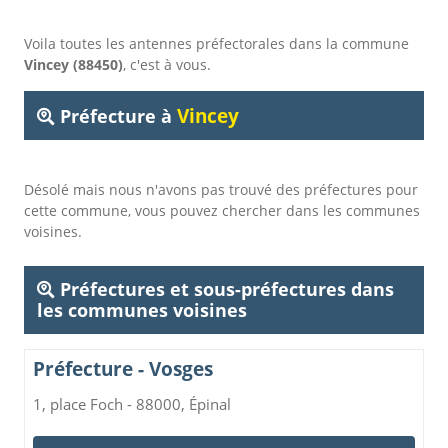
Voila toutes les antennes préfectorales dans la commune
Vincey (88450)
, c'est à vous.
Vincey
Préfecture à
Désolé mais nous n'avons pas trouvé des préfectures pour
cette commune, vous pouvez chercher dans les communes
voisines.
Préfectures et sous-préfectures dans
les communes voisines
Préfecture - Vosges
1, place Foch - 88000, Épinal