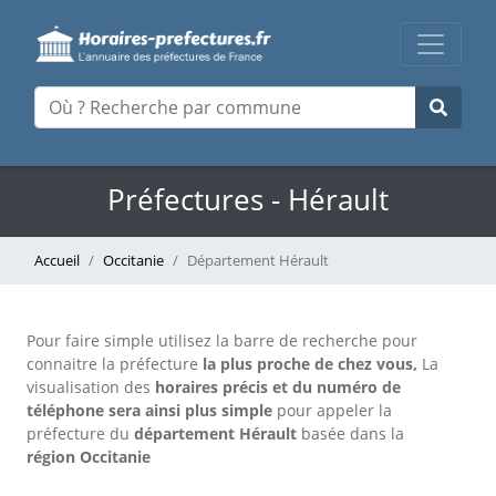
Préfectures - Hérault
Accueil
Occitanie
Département Hérault
Pour faire simple utilisez la barre de recherche pour
connaitre la préfecture
la plus proche de chez vous,
La
visualisation des
horaires précis
et du numéro de
téléphone sera ainsi plus simple
pour appeler la
préfecture du
département Hérault
basée dans la
région Occitanie