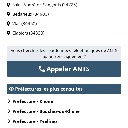
Saint-André-de-Sangonis (34725)
Bédarieux (34600)
Vias (34450)
Clapiers (34830)
Vous cherchez les coordonnées téléphoniques de ANTS
ou un renseignement?
Appeler ANTS
Préfectures les plus consultés
Préfecture - Rhône
Préfecture - Bouches-du-Rhône
Préfecture - Yvelines