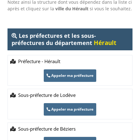
Notez ainsi la structure dont vous dépendez dans la liste ci
après et cliquez sur la
ville du Hérault
si vous le souhaitez.
Les préfectures et les sous-
Hérault
préfectures du département
Préfecture - Hérault
Appeler ma préfecture
Sous-préfecture de Lodève
Appeler ma préfecture
Sous-préfecture de Béziers