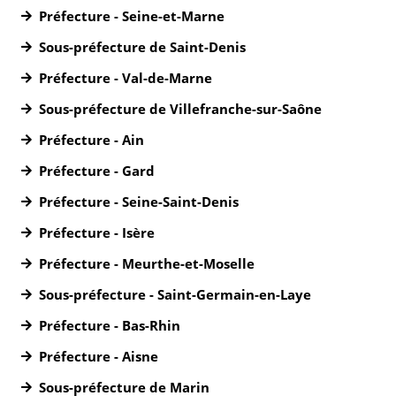
Préfecture - Seine-et-Marne
Sous-préfecture de Saint-Denis
Préfecture - Val-de-Marne
Sous-préfecture de Villefranche-sur-Saône
Préfecture - Ain
Préfecture - Gard
Préfecture - Seine-Saint-Denis
Préfecture - Isère
Préfecture - Meurthe-et-Moselle
Sous-préfecture - Saint-Germain-en-Laye
Préfecture - Bas-Rhin
Préfecture - Aisne
Sous-préfecture de Marin