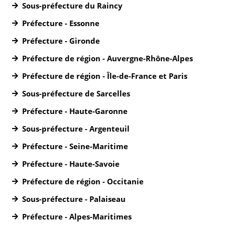
Sous-préfecture du Raincy
Préfecture - Essonne
Préfecture - Gironde
Préfecture de région - Auvergne-Rhône-Alpes
Préfecture de région - Île-de-France et Paris
Sous-préfecture de Sarcelles
Préfecture - Haute-Garonne
Sous-préfecture - Argenteuil
Préfecture - Seine-Maritime
Préfecture - Haute-Savoie
Préfecture de région - Occitanie
Sous-préfecture - Palaiseau
Préfecture - Alpes-Maritimes