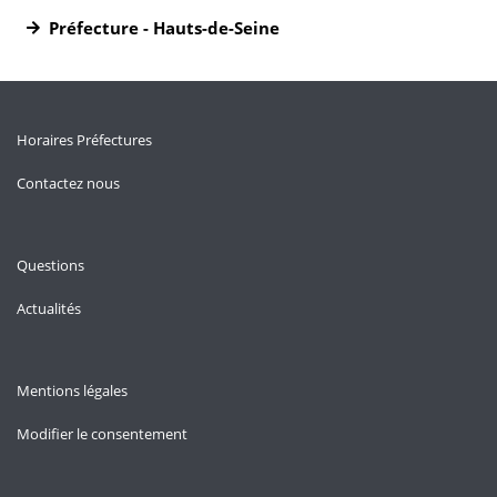
Préfecture - Hauts-de-Seine
Horaires Préfectures
Contactez nous
Questions
Actualités
Mentions légales
Modifier le consentement