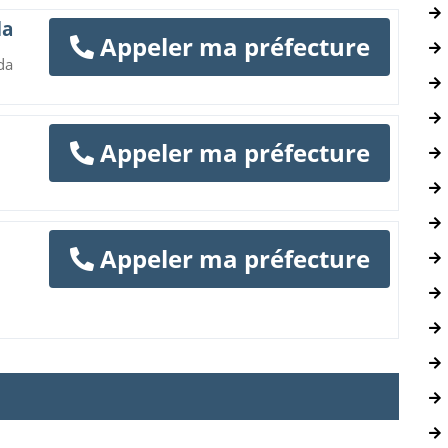
da
Appeler ma préfecture
da
Appeler ma préfecture
Appeler ma préfecture