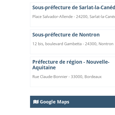
Sous-préfecture de Sarlat-la-Cané
Place Salvador-Allende - 24200, Sarlat-la-Cané
Sous-préfecture de Nontron
12 bis, boulevard Gambetta - 24300, Nontron
Préfecture de région - Nouvelle-
Aquitaine
Rue Claude-Bonnier - 33000, Bordeaux
Google Maps