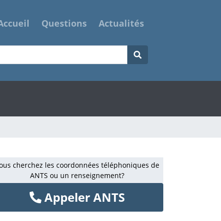
Accueil
Questions
Actualités
ous cherchez les coordonnées téléphoniques de
ANTS ou un renseignement?
Appeler ANTS