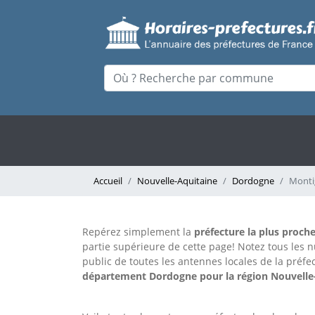
Accueil
Nouvelle-Aquitaine
Dordogne
Monti
Repérez simplement la
préfecture la plus proch
partie supérieure de cette page!
Notez tous les 
public de toutes les antennes locales de la préf
département Dordogne pour la région Nouvelle