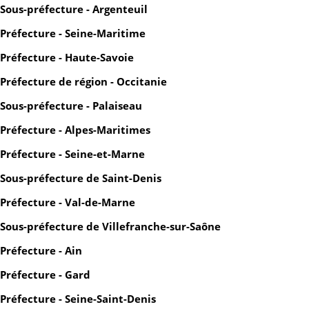
Sous-préfecture - Argenteuil
Préfecture - Seine-Maritime
Préfecture - Haute-Savoie
Préfecture de région - Occitanie
Sous-préfecture - Palaiseau
Préfecture - Alpes-Maritimes
Préfecture - Seine-et-Marne
Sous-préfecture de Saint-Denis
Préfecture - Val-de-Marne
Sous-préfecture de Villefranche-sur-Saône
Préfecture - Ain
Préfecture - Gard
Préfecture - Seine-Saint-Denis