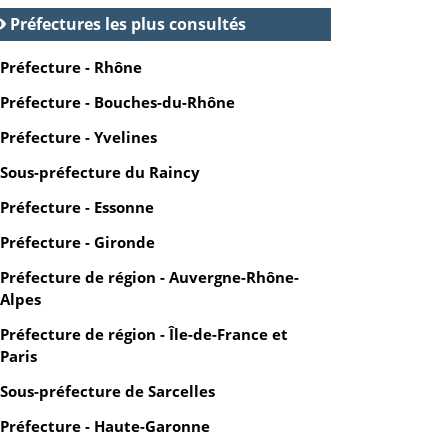
Préfectures les plus consultés
Préfecture - Rhône
Préfecture - Bouches-du-Rhône
Préfecture - Yvelines
Sous-préfecture du Raincy
Préfecture - Essonne
Préfecture - Gironde
Préfecture de région - Auvergne-Rhône-
Alpes
Préfecture de région - Île-de-France et
Paris
Sous-préfecture de Sarcelles
Préfecture - Haute-Garonne