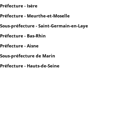
Préfecture - Isère
Préfecture - Meurthe-et-Moselle
Sous-préfecture - Saint-Germain-en-Laye
Préfecture - Bas-Rhin
Préfecture - Aisne
Sous-préfecture de Marin
Préfecture - Hauts-de-Seine